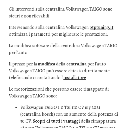
Gli interventi sulla centralina Volkswagen TAIGO sono
sicuri e non rilevabili.
Intervenendo sulla centralina Volkswagen
ptptuning.it
ottimizza i parametri per migliorare le prestazioni.
La modifica software della centralina Volkswagen TAIGO
per l’auto
Il prezzo per la
modifica
della
centralina
per l’auto
Volkswagen TAIGO può essere chiesto direttamente
telefonando o contattando l’
installatore
Le motorizzazioni che possono essere rimappate di
Volkswagen TAIGO sono:
Volkswagen TAIGO 1.0 TSI 110 CV my 2021
(centralina bosch) con un aumento della potenza di
30 CV.
Scopri di tutti i vantaggi
della rimappatura