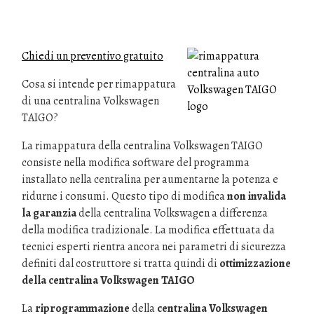
Chiedi un preventivo gratuito
Cosa si intende per rimappatura
di una centralina Volkswagen
TAIGO?
La rimappatura della centralina Volkswagen TAIGO
consiste nella modifica software del programma
installato nella centralina per aumentarne la potenza e
ridurne i consumi. Questo tipo di modifica
non invalida
la garanzia
della centralina Volkswagen a differenza
della modifica tradizionale. La modifica effettuata da
tecnici esperti rientra ancora nei parametri di sicurezza
definiti dal costruttore si tratta quindi di
ottimizzazione
della centralina Volkswagen TAIGO
La
riprogrammazione
della
centralina Volkswagen