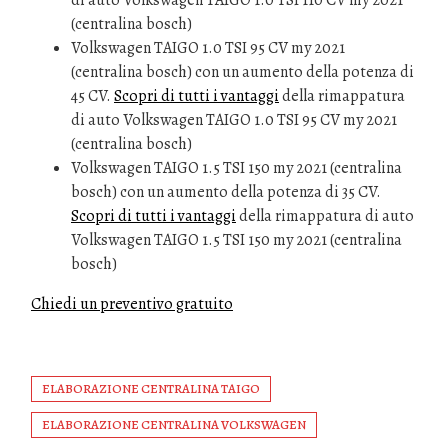
di auto Volkswagen TAIGO 1.0 TSI 110 CV my 2021
(centralina bosch)
Volkswagen TAIGO 1.0 TSI 95 CV my 2021
(centralina bosch) con un aumento della potenza di
45 CV.
Scopri di tutti i vantaggi
della rimappatura
di auto Volkswagen TAIGO 1.0 TSI 95 CV my 2021
(centralina bosch)
Volkswagen TAIGO 1.5 TSI 150 my 2021 (centralina
bosch) con un aumento della potenza di 35 CV.
Scopri di tutti i vantaggi
della rimappatura di auto
Volkswagen TAIGO 1.5 TSI 150 my 2021 (centralina
bosch)
Chiedi un preventivo gratuito
ELABORAZIONE CENTRALINA TAIGO
ELABORAZIONE CENTRALINA VOLKSWAGEN