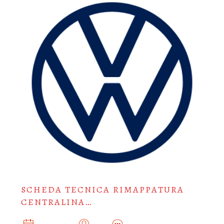
SCHEDA TECNICA RIMAPPATURA
CENTRALINA…