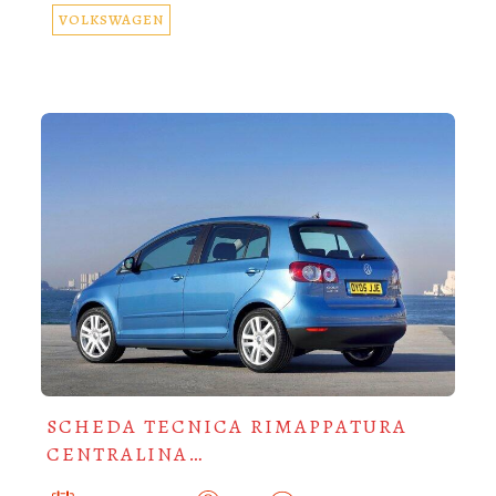
VOLKSWAGEN
SCHEDA TECNICA RIMAPPATURA
CENTRALINA…