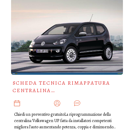
SCHEDA TECNICA RIMAPPATURA
CENTRALINA…
DICEMBRE 5, 2019
ADMIN
0
Chiedi un preventivo gratuitoLa riprogrammazione della
centralina Volkswagen UP fatta da installatori competenti
migliora l'auto aumentando potenza, coppia e diminuendo…