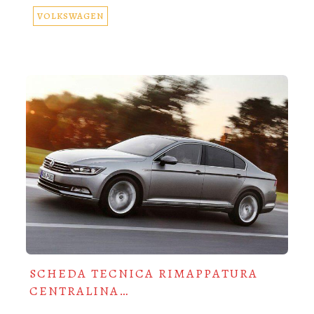
VOLKSWAGEN
SCHEDA TECNICA RIMAPPATURA
CENTRALINA…