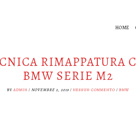
HOME
CNICA RIMAPPATURA 
BMW SERIE M2
BY
ADMIN
/
NOVEMBRE 2, 2019
/
NESSUN COMMENTO
/
BMW