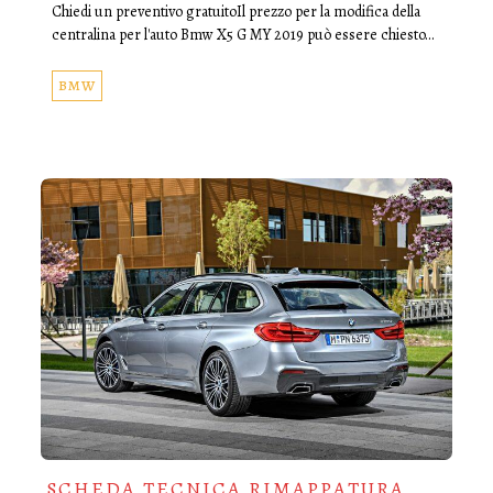
Chiedi un preventivo gratuitoIl prezzo per la modifica della
centralina per l'auto Bmw X5 G MY 2019 può essere chiesto…
BMW
SCHEDA TECNICA RIMAPPATURA