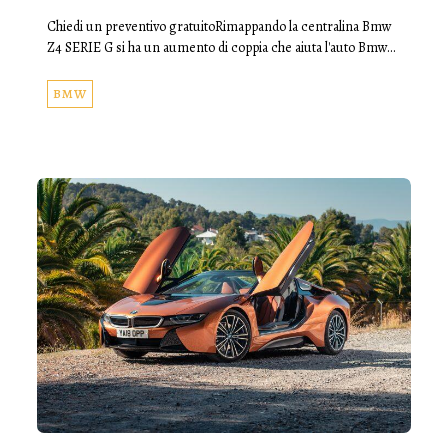
Chiedi un preventivo gratuitoRimappando la centralina Bmw
Z4 SERIE G si ha un aumento di coppia che aiuta l'auto Bmw…
BMW