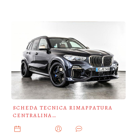
SCHEDA TECNICA RIMAPPATURA
CENTRALINA…
OTTOBRE 28, 2021
ADMIN
0