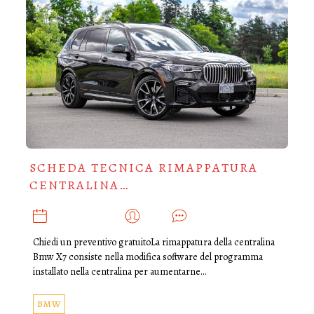
SCHEDA TECNICA RIMAPPATURA
CENTRALINA…
OTTOBRE 31, 2021
ADMIN
0
Chiedi un preventivo gratuitoLa rimappatura della centralina
Bmw X7 consiste nella modifica software del programma
installato nella centralina per aumentarne…
BMW