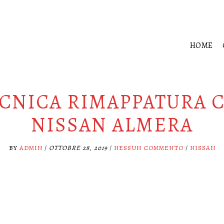
HOME
CNICA RIMAPPATURA 
NISSAN ALMERA
BY
ADMIN
/
OTTOBRE 28, 2019
/
NESSUN COMMENTO
/
NISSAN