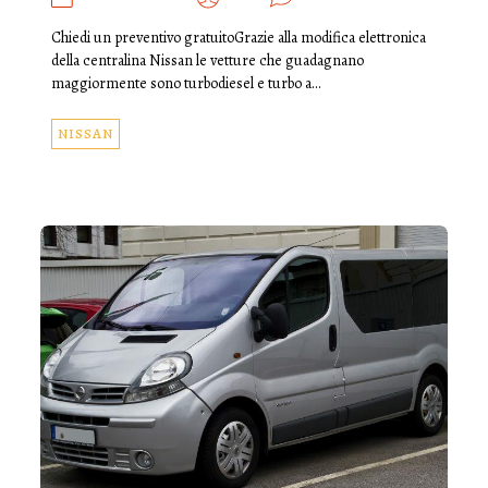
Chiedi un preventivo gratuitoGrazie alla modifica elettronica
della centralina Nissan le vetture che guadagnano
maggiormente sono turbodiesel e turbo a…
NISSAN