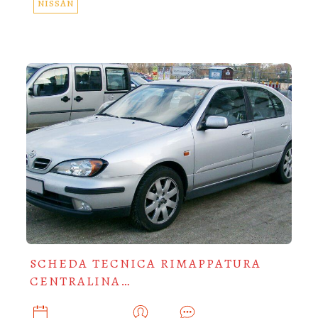
NISSAN
SCHEDA TECNICA RIMAPPATURA
CENTRALINA…
DICEMBRE 26, 2019
ADMIN
0