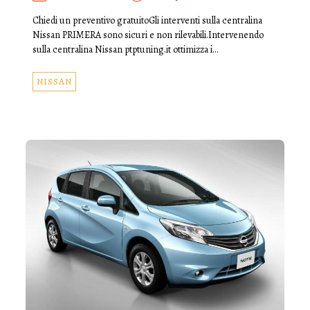
Chiedi un preventivo gratuitoGli interventi sulla centralina
Nissan PRIMERA sono sicuri e non rilevabili.Intervenendo
sulla centralina Nissan ptptuning.it ottimizza i…
NISSAN