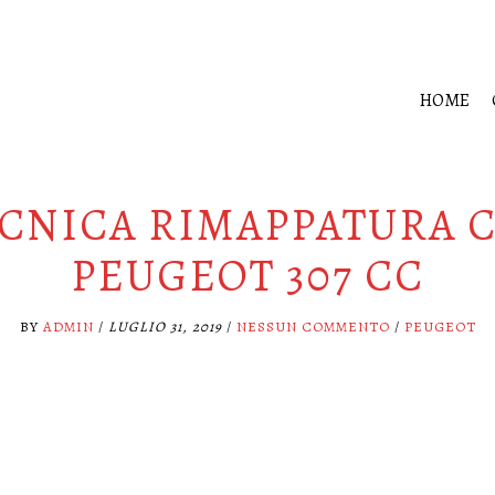
HOME
CNICA RIMAPPATURA 
PEUGEOT 307 CC
BY
ADMIN
/
LUGLIO 31, 2019
/
NESSUN COMMENTO
/
PEUGEOT