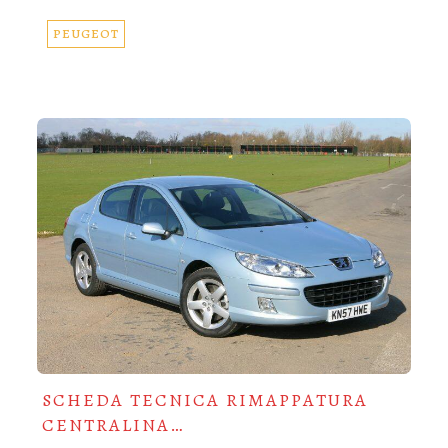
PEUGEOT
SCHEDA TECNICA RIMAPPATURA
CENTRALINA…