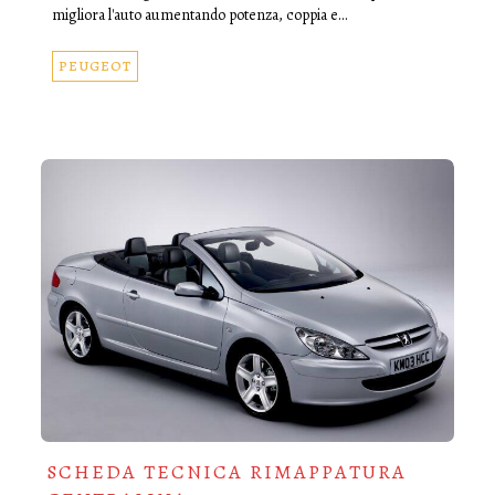
migliora l'auto aumentando potenza, coppia e…
PEUGEOT
SCHEDA TECNICA RIMAPPATURA