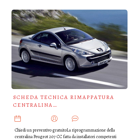
SCHEDA TECNICA RIMAPPATURA
CENTRALINA…
AGOSTO 4, 2019
ADMIN
0
Chiedi un preventivo gratuitoLa riprogrammazione della
centralina Peugeot 207 CC fatta da installatori competenti