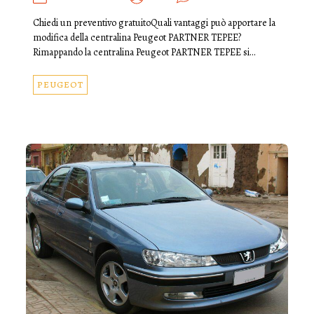
Chiedi un preventivo gratuitoQuali vantaggi può apportare la
modifica della centralina Peugeot PARTNER TEPEE?
Rimappando la centralina Peugeot PARTNER TEPEE si…
PEUGEOT