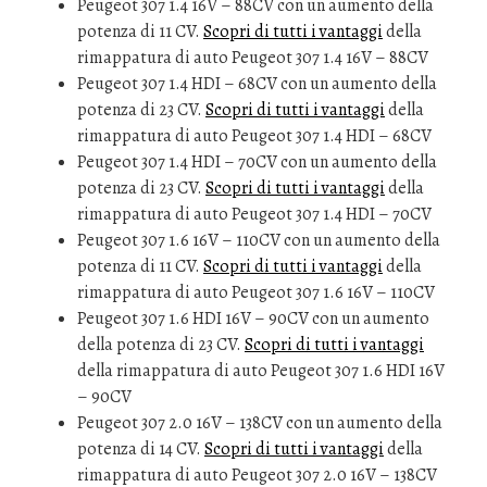
Peugeot 307 1.4 16V – 88CV con un aumento della
potenza di 11 CV.
Scopri di tutti i vantaggi
della
rimappatura di auto Peugeot 307 1.4 16V – 88CV
Peugeot 307 1.4 HDI – 68CV con un aumento della
potenza di 23 CV.
Scopri di tutti i vantaggi
della
rimappatura di auto Peugeot 307 1.4 HDI – 68CV
Peugeot 307 1.4 HDI – 70CV con un aumento della
potenza di 23 CV.
Scopri di tutti i vantaggi
della
rimappatura di auto Peugeot 307 1.4 HDI – 70CV
Peugeot 307 1.6 16V – 110CV con un aumento della
potenza di 11 CV.
Scopri di tutti i vantaggi
della
rimappatura di auto Peugeot 307 1.6 16V – 110CV
Peugeot 307 1.6 HDI 16V – 90CV con un aumento
della potenza di 23 CV.
Scopri di tutti i vantaggi
della rimappatura di auto Peugeot 307 1.6 HDI 16V
– 90CV
Peugeot 307 2.0 16V – 138CV con un aumento della
potenza di 14 CV.
Scopri di tutti i vantaggi
della
rimappatura di auto Peugeot 307 2.0 16V – 138CV