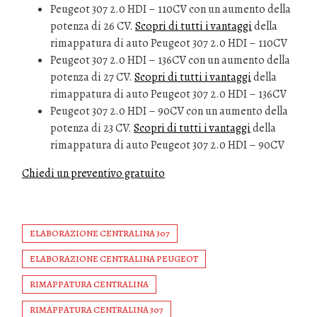
Peugeot 307 2.0 HDI – 110CV con un aumento della
potenza di 26 CV.
Scopri di tutti i vantaggi
della
rimappatura di auto Peugeot 307 2.0 HDI – 110CV
Peugeot 307 2.0 HDI – 136CV con un aumento della
potenza di 27 CV.
Scopri di tutti i vantaggi
della
rimappatura di auto Peugeot 307 2.0 HDI – 136CV
Peugeot 307 2.0 HDI – 90CV con un aumento della
potenza di 23 CV.
Scopri di tutti i vantaggi
della
rimappatura di auto Peugeot 307 2.0 HDI – 90CV
Chiedi un preventivo gratuito
ELABORAZIONE CENTRALINA 307
ELABORAZIONE CENTRALINA PEUGEOT
RIMAPPATURA CENTRALINA
RIMAPPATURA CENTRALINA 307