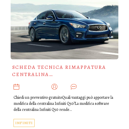
SCHEDA TECNICA RIMAPPATURA
CENTRALINA…
GENNAIO 13, 2020
ADMIN
0
Chiedi un preventivo gratuitoQuali vantaggi può apportare la
modifica della centralina Infiniti Q50?La modifica software
della centralina Infiniti Q50 rende…
INFINITI