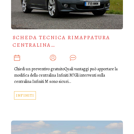
SCHEDA TECNICA RIMAPPATURA
CENTRALINA…
LUGLIO 28, 2019
ADMIN
0
Chiedi un preventivo gratuitoQuali vantaggi può apportare la
modifica della centralina Infiniti M?Gli interventi sulla
centralina Infiniti M sono sicuri…
INFINITI