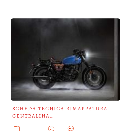
SCHEDA TECNICA RIMAPPATURA
CENTRALINA…
GIUGNO 2, 2025
ADMIN
0