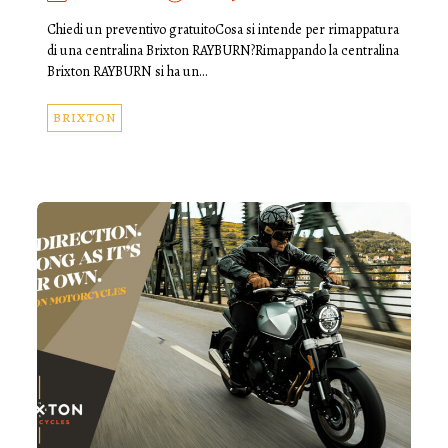
Chiedi un preventivo gratuitoCosa si intende per rimappatura
di una centralina Brixton RAYBURN?Rimappando la centralina
Brixton RAYBURN si ha un…
BRIXTON