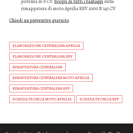
potenza di 9 CV.
Scopri di tutti i vantaggi
della
rimappatura di moto Aprilia RSV 1000 R 143 CV
Chiedi un preventivo gratuito
ELABORAZIONE CENTRALINA APRILIA
ELABORAZIONE CENTRALINA RSV
RIMAPPATURA CENTRALINA
RIMAPPATURA CENTRALINA MOTO APRILIA
RIMAPPATURA CENTRALINA RSV
SCHEDA TECNICA MOTO APRILIA
SCHEDA TECNICA RSV