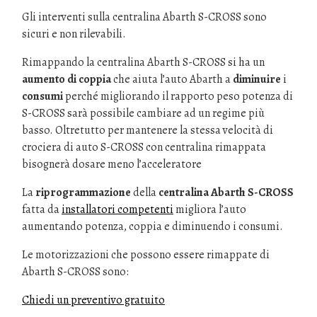
Gli interventi sulla centralina Abarth S-CROSS sono
sicuri e non rilevabili.
Rimappando la centralina Abarth S-CROSS si ha un
aumento di coppia
che aiuta l’auto Abarth a
diminuire
i
consumi
perché migliorando il rapporto peso potenza di
S-CROSS sarà possibile cambiare ad un regime più
basso. Oltretutto per mantenere la stessa velocità di
crociera di auto S-CROSS con centralina rimappata
bisognerà dosare meno l’acceleratore
La
riprogrammazione
della
centralina Abarth S-CROSS
fatta da
installatori competenti
migliora l’auto
aumentando potenza, coppia e diminuendo i consumi.
Le motorizzazioni che possono essere rimappate di
Abarth S-CROSS sono:
Chiedi un preventivo gratuito