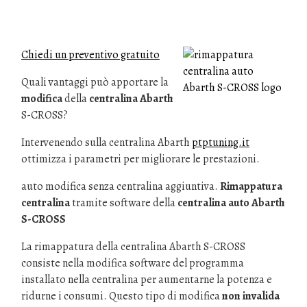
Chiedi un preventivo gratuito
Quali vantaggi può apportare la
modifica
della
centralina Abarth
S-CROSS?
Intervenendo sulla centralina Abarth
ptptuning.it
ottimizza i parametri per migliorare le prestazioni.
auto modifica senza centralina aggiuntiva.
Rimappatura
centralina
tramite software della
centralina auto Abarth
S-CROSS
La rimappatura della centralina Abarth S-CROSS
consiste nella modifica software del programma
installato nella centralina per aumentarne la potenza e
ridurne i consumi. Questo tipo di modifica
non invalida