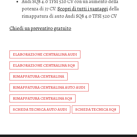
Audi SQ8 4.0 TFSI 520 CV con un aumento della
potenza di 37 CV.
Scopri di tutti i vantaggi
della
rimappatura di auto Audi SQ8 4.0 TFSI 520 CV
Chiedi un preventivo gratuito
ELABORAZIONE CENTRALINA AUDI
ELABORAZIONE CENTRALINA SQ8
RIMAPPATURA CENTRALINA
RIMAPPATURA CENTRALINA AUTO AUDI
RIMAPPATURA CENTRALINA SQ8
SCHEDA TECNICA AUTO AUDI
SCHEDA TECNICA SQ8