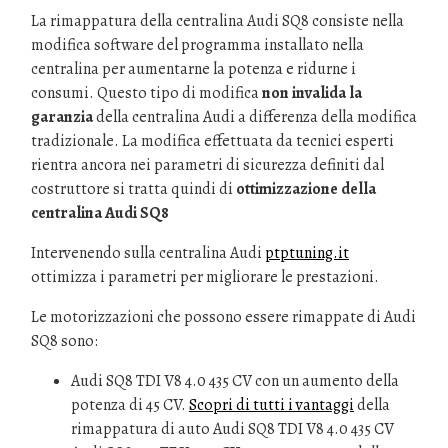
La rimappatura della centralina Audi SQ8 consiste nella
modifica software del programma installato nella
centralina per aumentarne la potenza e ridurne i
consumi. Questo tipo di modifica
non invalida la
garanzia
della centralina Audi a differenza della modifica
tradizionale. La modifica effettuata da tecnici esperti
rientra ancora nei parametri di sicurezza definiti dal
costruttore si tratta quindi di
ottimizzazione della
centralina Audi SQ8
Intervenendo sulla centralina Audi
ptptuning.it
ottimizza i parametri per migliorare le prestazioni.
Le motorizzazioni che possono essere rimappate di Audi
SQ8 sono:
Audi SQ8 TDI V8 4.0 435 CV con un aumento della
potenza di 45 CV.
Scopri di tutti i vantaggi
della
rimappatura di auto Audi SQ8 TDI V8 4.0 435 CV