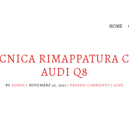
HOME
CNICA RIMAPPATURA 
AUDI Q8
BY
ADMIN
/
NOVEMBRE 10, 2021
/
NESSUN COMMENTO
/
AUDI