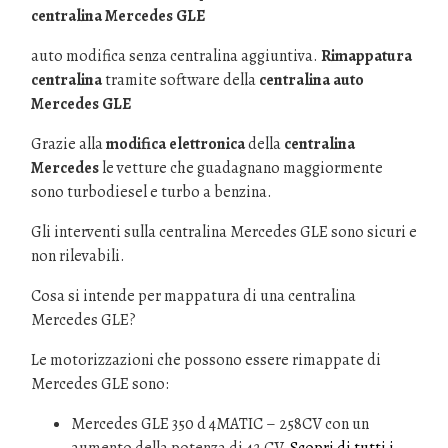
centralina Mercedes GLE
auto modifica senza centralina aggiuntiva.
Rimappatura
centralina
tramite software della
centralina auto
Mercedes GLE
Grazie alla
modifica elettronica
della
centralina
Mercedes
le vetture che guadagnano maggiormente
sono turbodiesel e turbo a benzina.
Gli interventi sulla centralina Mercedes GLE sono sicuri e
non rilevabili.
Cosa si intende per mappatura di una centralina
Mercedes GLE?
Le motorizzazioni che possono essere rimappate di
Mercedes GLE sono:
Mercedes GLE 350 d 4MATIC – 258CV con un