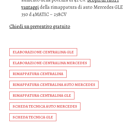
aumento della potenza di 42 CV.
Scopri di tutti i
vantaggi
della rimappatura di auto Mercedes GLE
350 d 4MATIC – 258CV
Chiedi un preventivo gratuito
ELABORAZIONE CENTRALINA GLE
ELABORAZIONE CENTRALINA MERCEDES
RIMAPPATURA CENTRALINA
RIMAPPATURA CENTRALINA AUTO MERCEDES
RIMAPPATURA CENTRALINA GLE
SCHEDA TECNICA AUTO MERCEDES
SCHEDA TECNICA GLE