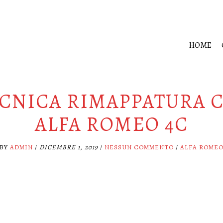
HOME
CNICA RIMAPPATURA 
ALFA ROMEO 4C
BY
ADMIN
/
DICEMBRE 1, 2019
/
NESSUN COMMENTO
/
ALFA ROME