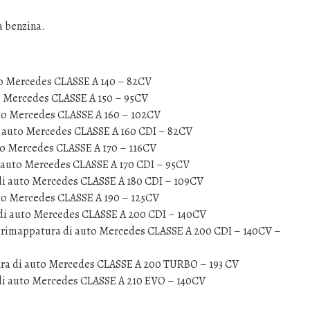
a benzina.
to Mercedes CLASSE A 140 – 82CV
o Mercedes CLASSE A 150 – 95CV
to Mercedes CLASSE A 160 – 102CV
i auto Mercedes CLASSE A 160 CDI – 82CV
to Mercedes CLASSE A 170 – 116CV
 auto Mercedes CLASSE A 170 CDI – 95CV
di auto Mercedes CLASSE A 180 CDI – 109CV
to Mercedes CLASSE A 190 – 125CV
di auto Mercedes CLASSE A 200 CDI – 140CV
 rimappatura di auto Mercedes CLASSE A 200 CDI – 140CV –
ra di auto Mercedes CLASSE A 200 TURBO – 193 CV
di auto Mercedes CLASSE A 210 EVO – 140CV