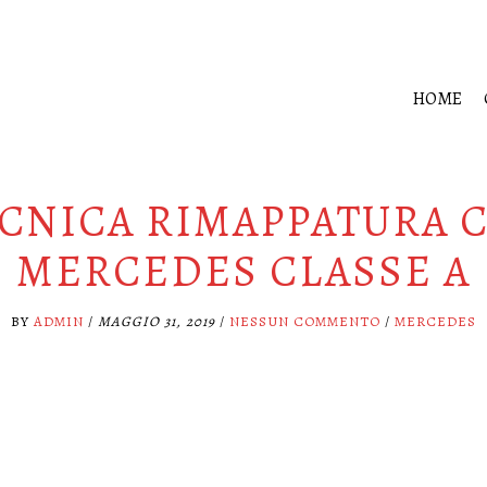
HOME
CNICA RIMAPPATURA 
MERCEDES CLASSE A
BY
ADMIN
/
MAGGIO 31, 2019
/
NESSUN COMMENTO
/
MERCEDES