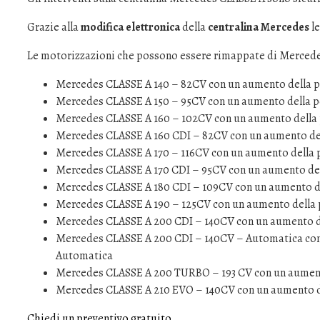
Grazie alla
modifica elettronica
della
centralina Mercedes
le
Le motorizzazioni che possono essere rimappate di Merced
Mercedes CLASSE A 140 – 82CV con un aumento della p
Mercedes CLASSE A 150 – 95CV con un aumento della po
Mercedes CLASSE A 160 – 102CV con un aumento della 
Mercedes CLASSE A 160 CDI – 82CV con un aumento del
Mercedes CLASSE A 170 – 116CV con un aumento della p
Mercedes CLASSE A 170 CDI – 95CV con un aumento del
Mercedes CLASSE A 180 CDI – 109CV con un aumento de
Mercedes CLASSE A 190 – 125CV con un aumento della 
Mercedes CLASSE A 200 CDI – 140CV con un aumento de
Mercedes CLASSE A 200 CDI – 140CV – Automatica con 
Automatica
Mercedes CLASSE A 200 TURBO – 193 CV con un aumento
Mercedes CLASSE A 210 EVO – 140CV con un aumento de
Chiedi un preventivo gratuito