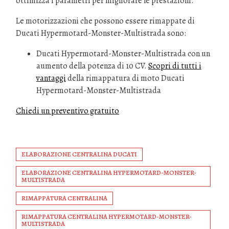
ottimizza i parametri per migliorare le prestazioni.
Le motorizzazioni che possono essere rimappate di
Ducati Hypermotard-Monster-Multistrada sono:
Ducati Hypermotard-Monster-Multistrada con un
aumento della potenza di 10 CV.
Scopri di tutti i
vantaggi
della rimappatura di moto Ducati
Hypermotard-Monster-Multistrada
Chiedi un preventivo gratuito
ELABORAZIONE CENTRALINA DUCATI
ELABORAZIONE CENTRALINA HYPERMOTARD-MONSTER-
MULTISTRADA
RIMAPPATURA CENTRALINA
RIMAPPATURA CENTRALINA HYPERMOTARD-MONSTER-
MULTISTRADA