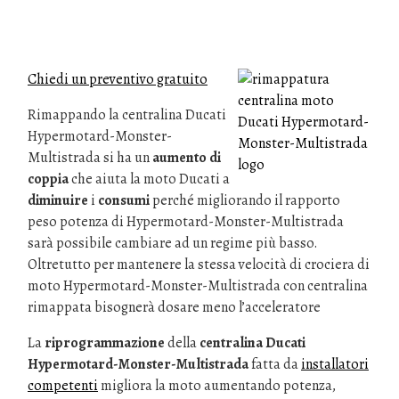
Chiedi un preventivo gratuito
Rimappando la centralina Ducati
Hypermotard-Monster-
Multistrada si ha un
aumento di
coppia
che aiuta la moto Ducati a
diminuire
i
consumi
perché migliorando il rapporto
peso potenza di Hypermotard-Monster-Multistrada
sarà possibile cambiare ad un regime più basso.
Oltretutto per mantenere la stessa velocità di crociera di
moto Hypermotard-Monster-Multistrada con centralina
rimappata bisognerà dosare meno l’acceleratore
La
riprogrammazione
della
centralina Ducati
Hypermotard-Monster-Multistrada
fatta da
installatori
competenti
migliora la moto aumentando potenza,