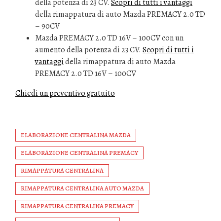
della potenza di 23 CV.
Scopri di tutti i vantaggi
della rimappatura di auto Mazda PREMACY 2.0 TD
– 90CV
Mazda PREMACY 2.0 TD 16V – 100CV con un
aumento della potenza di 23 CV.
Scopri di tutti i
vantaggi
della rimappatura di auto Mazda
PREMACY 2.0 TD 16V – 100CV
Chiedi un preventivo gratuito
ELABORAZIONE CENTRALINA MAZDA
ELABORAZIONE CENTRALINA PREMACY
RIMAPPATURA CENTRALINA
RIMAPPATURA CENTRALINA AUTO MAZDA
RIMAPPATURA CENTRALINA PREMACY