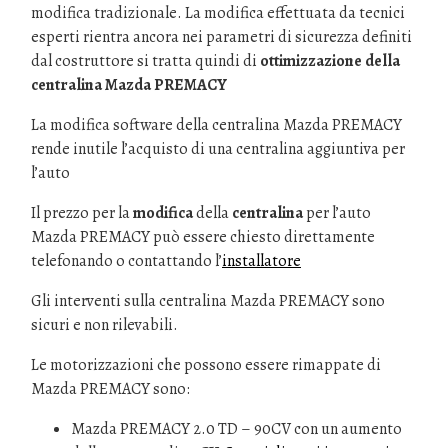
modifica tradizionale. La modifica effettuata da tecnici
esperti rientra ancora nei parametri di sicurezza definiti
dal costruttore si tratta quindi di
ottimizzazione della
centralina Mazda PREMACY
La modifica software della centralina Mazda PREMACY
rende inutile l’acquisto di una centralina aggiuntiva per
l’auto
Il prezzo per la
modifica
della
centralina
per l’auto
Mazda PREMACY può essere chiesto direttamente
telefonando o contattando l’
installatore
Gli interventi sulla centralina Mazda PREMACY sono
sicuri e non rilevabili.
Le motorizzazioni che possono essere rimappate di
Mazda PREMACY sono:
Mazda PREMACY 2.0 TD – 90CV con un aumento