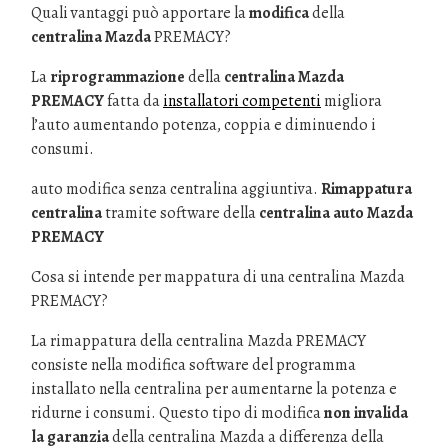
Quali vantaggi può apportare la
modifica
della
centralina Mazda
PREMACY?
La
riprogrammazione
della
centralina Mazda
PREMACY
fatta da
installatori competenti
migliora
l’auto aumentando potenza, coppia e diminuendo i
consumi.
auto modifica senza centralina aggiuntiva.
Rimappatura
centralina
tramite software della
centralina auto Mazda
PREMACY
Cosa si intende per mappatura di una centralina Mazda
PREMACY?
La rimappatura della centralina Mazda PREMACY
consiste nella modifica software del programma
installato nella centralina per aumentarne la potenza e
ridurne i consumi. Questo tipo di modifica
non invalida
la garanzia
della centralina Mazda a differenza della