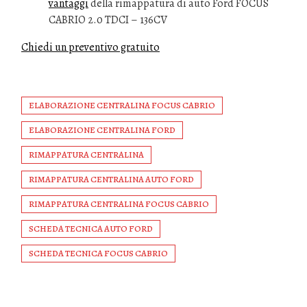
vantaggi
della rimappatura di auto Ford FOCUS
CABRIO 2.0 TDCI – 136CV
Chiedi un preventivo gratuito
ELABORAZIONE CENTRALINA FOCUS CABRIO
ELABORAZIONE CENTRALINA FORD
RIMAPPATURA CENTRALINA
RIMAPPATURA CENTRALINA AUTO FORD
RIMAPPATURA CENTRALINA FOCUS CABRIO
SCHEDA TECNICA AUTO FORD
SCHEDA TECNICA FOCUS CABRIO