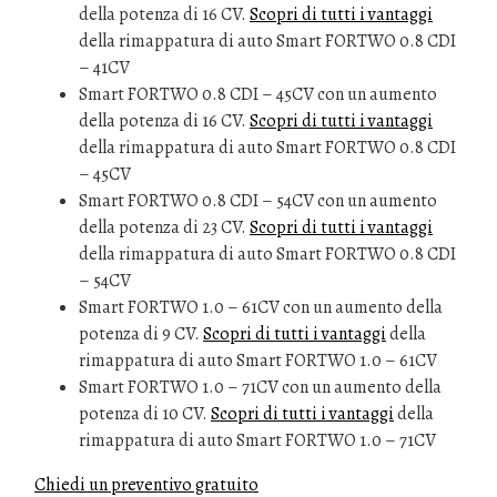
della potenza di 16 CV.
Scopri di tutti i vantaggi
della rimappatura di auto Smart FORTWO 0.8 CDI
– 41CV
Smart FORTWO 0.8 CDI – 45CV con un aumento
della potenza di 16 CV.
Scopri di tutti i vantaggi
della rimappatura di auto Smart FORTWO 0.8 CDI
– 45CV
Smart FORTWO 0.8 CDI – 54CV con un aumento
della potenza di 23 CV.
Scopri di tutti i vantaggi
della rimappatura di auto Smart FORTWO 0.8 CDI
– 54CV
Smart FORTWO 1.0 – 61CV con un aumento della
potenza di 9 CV.
Scopri di tutti i vantaggi
della
rimappatura di auto Smart FORTWO 1.0 – 61CV
Smart FORTWO 1.0 – 71CV con un aumento della
potenza di 10 CV.
Scopri di tutti i vantaggi
della
rimappatura di auto Smart FORTWO 1.0 – 71CV
Chiedi un preventivo gratuito