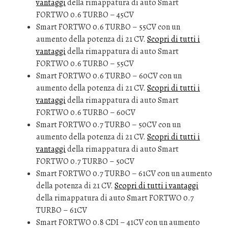
vantaggi
della rimappatura di auto Smart
FORTWO 0.6 TURBO – 45CV
Smart FORTWO 0.6 TURBO – 55CV con un
aumento della potenza di 21 CV.
Scopri di tutti i
vantaggi
della rimappatura di auto Smart
FORTWO 0.6 TURBO – 55CV
Smart FORTWO 0.6 TURBO – 60CV con un
aumento della potenza di 21 CV.
Scopri di tutti i
vantaggi
della rimappatura di auto Smart
FORTWO 0.6 TURBO – 60CV
Smart FORTWO 0.7 TURBO – 50CV con un
aumento della potenza di 21 CV.
Scopri di tutti i
vantaggi
della rimappatura di auto Smart
FORTWO 0.7 TURBO – 50CV
Smart FORTWO 0.7 TURBO – 61CV con un aumento
della potenza di 21 CV.
Scopri di tutti i vantaggi
della rimappatura di auto Smart FORTWO 0.7
TURBO – 61CV
Smart FORTWO 0.8 CDI – 41CV con un aumento