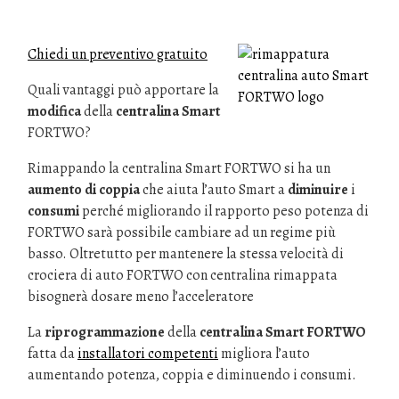
Chiedi un preventivo gratuito
Quali vantaggi può apportare la
modifica
della
centralina Smart
FORTWO?
Rimappando la centralina Smart FORTWO si ha un
aumento di coppia
che aiuta l’auto Smart a
diminuire
i
consumi
perché migliorando il rapporto peso potenza di
FORTWO sarà possibile cambiare ad un regime più
basso. Oltretutto per mantenere la stessa velocità di
crociera di auto FORTWO con centralina rimappata
bisognerà dosare meno l’acceleratore
La
riprogrammazione
della
centralina Smart FORTWO
fatta da
installatori competenti
migliora l’auto
aumentando potenza, coppia e diminuendo i consumi.