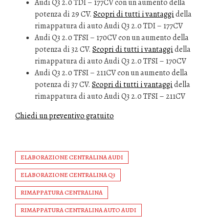
Audi Q3 2.0 TDI – 177CV con un aumento della
potenza di 29 CV.
Scopri di tutti i vantaggi
della
rimappatura di auto Audi Q3 2.0 TDI – 177CV
Audi Q3 2.0 TFSI – 170CV con un aumento della
potenza di 32 CV.
Scopri di tutti i vantaggi
della
rimappatura di auto Audi Q3 2.0 TFSI – 170CV
Audi Q3 2.0 TFSI – 211CV con un aumento della
potenza di 37 CV.
Scopri di tutti i vantaggi
della
rimappatura di auto Audi Q3 2.0 TFSI – 211CV
Chiedi un preventivo gratuito
ELABORAZIONE CENTRALINA AUDI
ELABORAZIONE CENTRALINA Q3
RIMAPPATURA CENTRALINA
RIMAPPATURA CENTRALINA AUTO AUDI