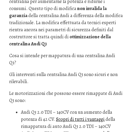
centralina per aumentarne la potenza e ridurne i
consumi. Questo tipo di modifica
non invalida la
garanzia
della centralina Audi a differenza della modifica
tradizionale. La modifica effettuata da tecnici esperti
rientra ancora nei parametri di sicurezza definiti dal
costruttore si tratta quindi di
ottimizzazione della
centralina Audi Q3
Cosa si intende per mappatura di una centralina Audi
Q3?
Gli interventi sulla centralina Audi Q3 sono sicuri e non
rilevabili.
Le motorizzazioni che possono essere rimappate di Audi
Q3 sono:
Audi Q3 2.0 TDI – 140CV con un aumento della
potenza di 42 CV.
Scopri di tutti i vantaggi
della
rimappatura di auto Audi Q3 2.0 TDI – 140CV