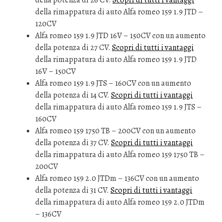
della potenza di 26 CV.
Scopri di tutti i vantaggi
della rimappatura di auto Alfa romeo 159 1.9 JTD –
120CV
Alfa romeo 159 1.9 JTD 16V – 150CV con un aumento
della potenza di 27 CV.
Scopri di tutti i vantaggi
della rimappatura di auto Alfa romeo 159 1.9 JTD
16V – 150CV
Alfa romeo 159 1.9 JTS – 160CV con un aumento
della potenza di 14 CV.
Scopri di tutti i vantaggi
della rimappatura di auto Alfa romeo 159 1.9 JTS –
160CV
Alfa romeo 159 1750 TB – 200CV con un aumento
della potenza di 37 CV.
Scopri di tutti i vantaggi
della rimappatura di auto Alfa romeo 159 1750 TB –
200CV
Alfa romeo 159 2.0 JTDm – 136CV con un aumento
della potenza di 31 CV.
Scopri di tutti i vantaggi
della rimappatura di auto Alfa romeo 159 2.0 JTDm
– 136CV