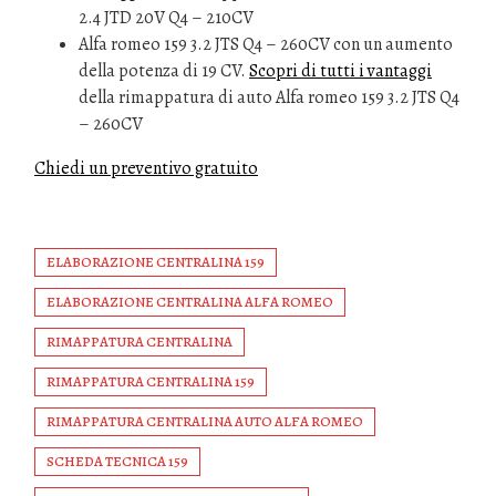
2.4 JTD 20V Q4 – 210CV
Alfa romeo 159 3.2 JTS Q4 – 260CV con un aumento
della potenza di 19 CV.
Scopri di tutti i vantaggi
della rimappatura di auto Alfa romeo 159 3.2 JTS Q4
– 260CV
Chiedi un preventivo gratuito
ELABORAZIONE CENTRALINA 159
ELABORAZIONE CENTRALINA ALFA ROMEO
RIMAPPATURA CENTRALINA
RIMAPPATURA CENTRALINA 159
RIMAPPATURA CENTRALINA AUTO ALFA ROMEO
SCHEDA TECNICA 159