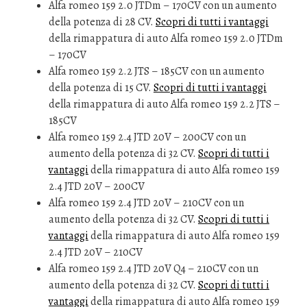
Alfa romeo 159 2.0 JTDm – 170CV con un aumento
della potenza di 28 CV.
Scopri di tutti i vantaggi
della rimappatura di auto Alfa romeo 159 2.0 JTDm
– 170CV
Alfa romeo 159 2.2 JTS – 185CV con un aumento
della potenza di 15 CV.
Scopri di tutti i vantaggi
della rimappatura di auto Alfa romeo 159 2.2 JTS –
185CV
Alfa romeo 159 2.4 JTD 20V – 200CV con un
aumento della potenza di 32 CV.
Scopri di tutti i
vantaggi
della rimappatura di auto Alfa romeo 159
2.4 JTD 20V – 200CV
Alfa romeo 159 2.4 JTD 20V – 210CV con un
aumento della potenza di 32 CV.
Scopri di tutti i
vantaggi
della rimappatura di auto Alfa romeo 159
2.4 JTD 20V – 210CV
Alfa romeo 159 2.4 JTD 20V Q4 – 210CV con un
aumento della potenza di 32 CV.
Scopri di tutti i
vantaggi
della rimappatura di auto Alfa romeo 159