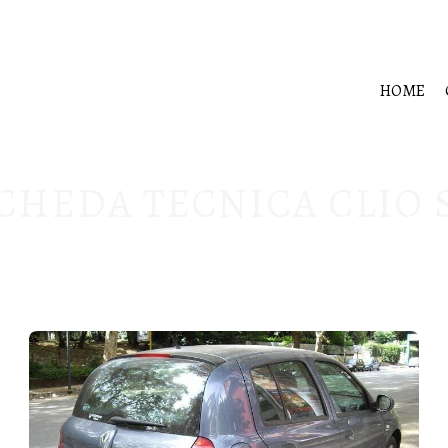
HOME
CHEDA TECNICA CLIO 