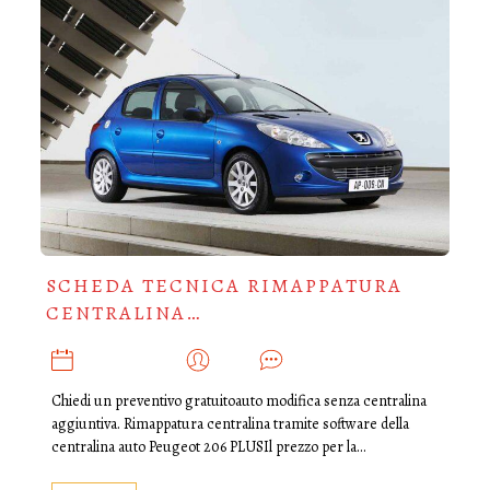
SCHEDA TECNICA RIMAPPATURA
CENTRALINA…
AGOSTO 29, 2019
ADMIN
0
Chiedi un preventivo gratuitoauto modifica senza centralina
aggiuntiva. Rimappatura centralina tramite software della
centralina auto Peugeot 206 PLUSIl prezzo per la…