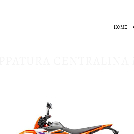
HOME
PPATURA CENTRALINA