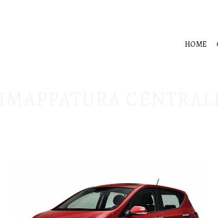
HOME
IMAPPATURA CENTRALI