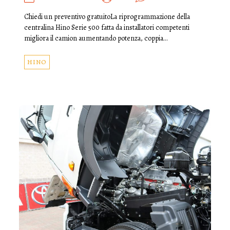
Chiedi un preventivo gratuitoLa riprogrammazione della
centralina Hino Serie 500 fatta da installatori competenti
migliora il camion aumentando potenza, coppia…
HINO