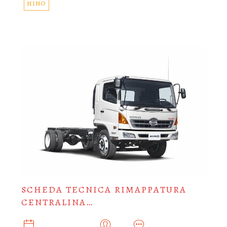
HINO
SCHEDA TECNICA RIMAPPATURA
CENTRALINA…
SETTEMBRE 28, 2019
ADMIN
0