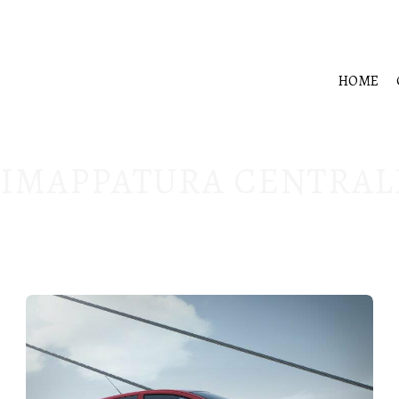
HOME
IMAPPATURA CENTRAL