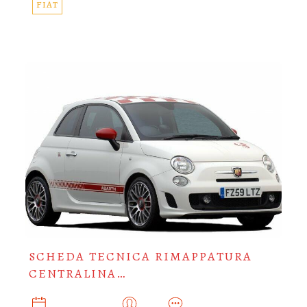
FIAT
SCHEDA TECNICA RIMAPPATURA
CENTRALINA…
FEBBRAIO 9, 2018
ADMIN
0