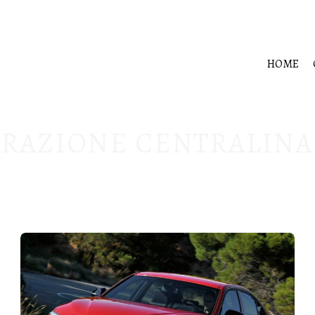
HOME
RAZIONE CENTRALINA S