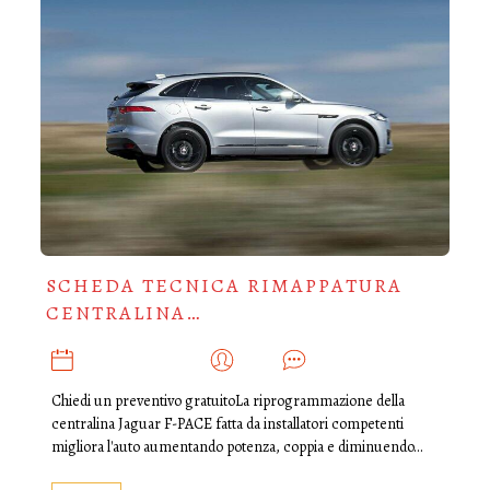
SCHEDA TECNICA RIMAPPATURA
CENTRALINA…
NOVEMBRE 23, 2018
ADMIN
0
Chiedi un preventivo gratuitoLa riprogrammazione della
centralina Jaguar F-PACE fatta da installatori competenti
migliora l'auto aumentando potenza, coppia e diminuendo…