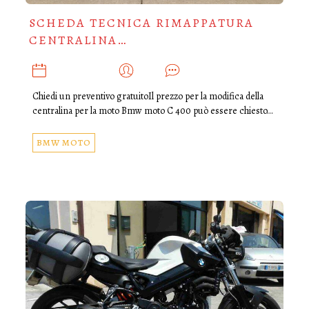
SCHEDA TECNICA RIMAPPATURA
CENTRALINA…
MAGGIO 27, 2025
ADMIN
0
Chiedi un preventivo gratuitoIl prezzo per la modifica della
centralina per la moto Bmw moto C 400 può essere chiesto…
BMW MOTO