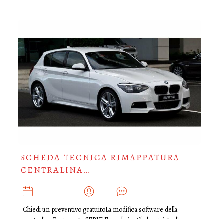
SCHEDA TECNICA RIMAPPATURA
CENTRALINA…
MAGGIO 14, 2018
ADMIN
0
Chiedi un preventivo gratuitoLa modifica software della