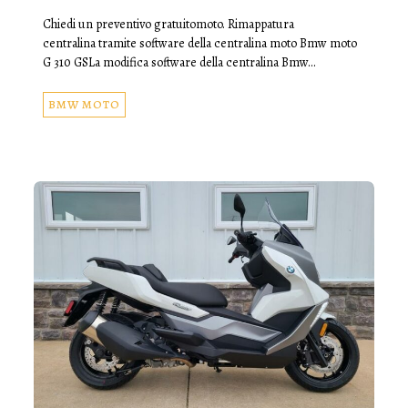
Chiedi un preventivo gratuitomoto. Rimappatura
centralina tramite software della centralina moto Bmw moto
G 310 GSLa modifica software della centralina Bmw…
BMW MOTO